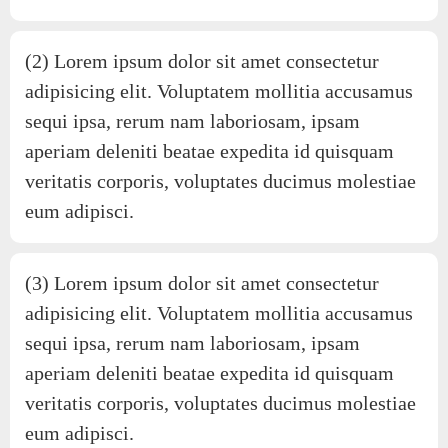
(2) Lorem ipsum dolor sit amet consectetur
adipisicing elit. Voluptatem mollitia accusamus
sequi ipsa, rerum nam laboriosam, ipsam
aperiam deleniti beatae expedita id quisquam
veritatis corporis, voluptates ducimus molestiae
eum adipisci.
(3) Lorem ipsum dolor sit amet consectetur
adipisicing elit. Voluptatem mollitia accusamus
sequi ipsa, rerum nam laboriosam, ipsam
aperiam deleniti beatae expedita id quisquam
veritatis corporis, voluptates ducimus molestiae
eum adipisci.