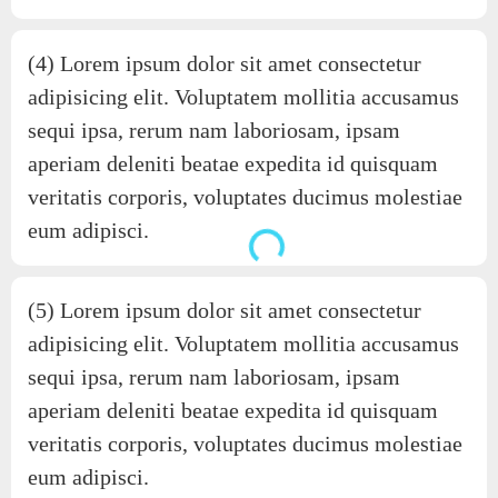
(4) Lorem ipsum dolor sit amet consectetur
adipisicing elit. Voluptatem mollitia accusamus
sequi ipsa, rerum nam laboriosam, ipsam
aperiam deleniti beatae expedita id quisquam
veritatis corporis, voluptates ducimus molestiae
eum adipisci.
Loading...
(5) Lorem ipsum dolor sit amet consectetur
adipisicing elit. Voluptatem mollitia accusamus
sequi ipsa, rerum nam laboriosam, ipsam
aperiam deleniti beatae expedita id quisquam
veritatis corporis, voluptates ducimus molestiae
eum adipisci.