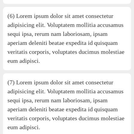
(6) Lorem ipsum dolor sit amet consectetur
adipisicing elit. Voluptatem mollitia accusamus
sequi ipsa, rerum nam laboriosam, ipsam
aperiam deleniti beatae expedita id quisquam
veritatis corporis, voluptates ducimus molestiae
eum adipisci.
(7) Lorem ipsum dolor sit amet consectetur
adipisicing elit. Voluptatem mollitia accusamus
sequi ipsa, rerum nam laboriosam, ipsam
aperiam deleniti beatae expedita id quisquam
veritatis corporis, voluptates ducimus molestiae
eum adipisci.